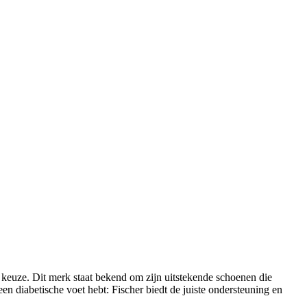
keuze. Dit merk staat bekend om zijn uitstekende schoenen die
n diabetische voet hebt: Fischer biedt de juiste ondersteuning en