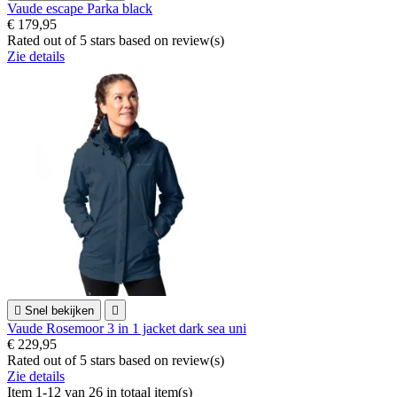
Vaude escape Parka black
€ 179,95
Rated
out of 5 stars based on
review(s)
Zie details

Snel bekijken

Vaude Rosemoor 3 in 1 jacket dark sea uni
€ 229,95
Rated
out of 5 stars based on
review(s)
Zie details
Item 1-12 van 26 in totaal item(s)