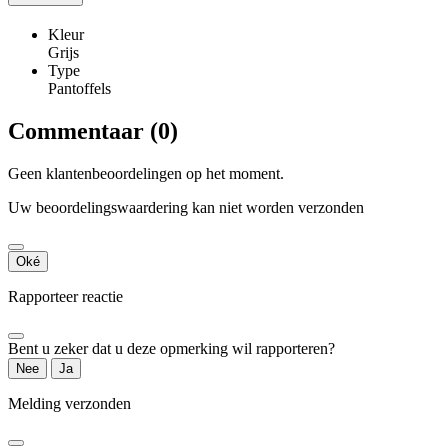
Kleur
Grijs
Type
Pantoffels
Commentaar (0)
Geen klantenbeoordelingen op het moment.
Uw beoordelingswaardering kan niet worden verzonden
Oké
Rapporteer reactie
Bent u zeker dat u deze opmerking wil rapporteren?
Nee
Ja
Melding verzonden