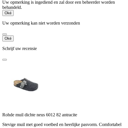
Uw opmerking is ingediend en zal door een beheerder worden
behandeld.
Oké
Uw opmerking kan niet worden verzonden
Oké
Schrijf uw recensie
Rohde muil dichte neus 6012 82 antracite
Stevige muil met goed voetbed en heerlijke pasvorm. Comfortabel