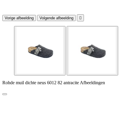
Vorige afbeelding
Volgende afbeelding

Rohde muil dichte neus 6012 82 antracite Afbeeldingen