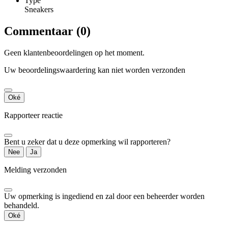
Type
Sneakers
Commentaar (0)
Geen klantenbeoordelingen op het moment.
Uw beoordelingswaardering kan niet worden verzonden
Oké
Rapporteer reactie
Bent u zeker dat u deze opmerking wil rapporteren?
Nee
Ja
Melding verzonden
Uw opmerking is ingediend en zal door een beheerder worden
behandeld.
Oké