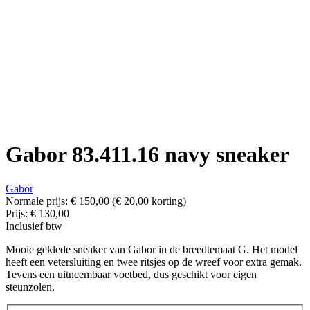
Gabor 83.411.16 navy sneaker
Gabor
Normale prijs:
€ 150,00
(€ 20,00 korting)
Prijs:
€ 130,00
Inclusief btw
Mooie geklede sneaker van Gabor in de breedtemaat G. Het model
heeft een vetersluiting en twee ritsjes op de wreef voor extra gemak.
Tevens een uitneembaar voetbed, dus geschikt voor eigen
steunzolen.