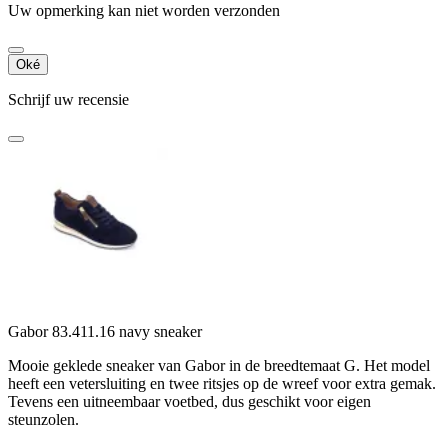
Uw opmerking kan niet worden verzonden
Oké
Schrijf uw recensie
Gabor 83.411.16 navy sneaker
Mooie geklede sneaker van Gabor in de breedtemaat G. Het model
heeft een vetersluiting en twee ritsjes op de wreef voor extra gemak.
Tevens een uitneembaar voetbed, dus geschikt voor eigen
steunzolen.