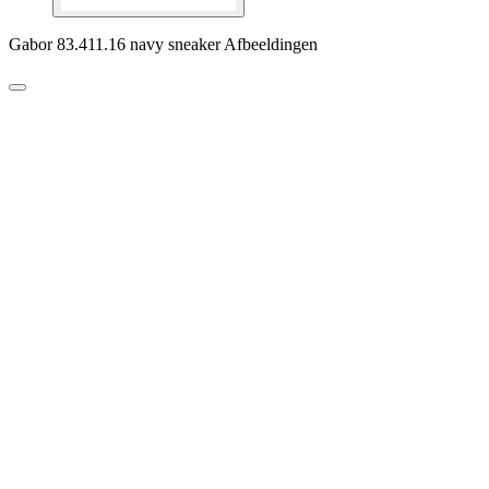
Gabor 83.411.16 navy sneaker Afbeeldingen