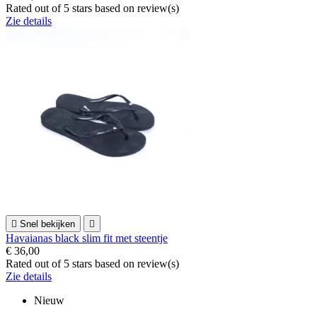
Rated
out of 5 stars based on
review(s)
Zie details

Snel bekijken

Havaianas black slim fit met steentje
€ 36,00
Rated
out of 5 stars based on
review(s)
Zie details
Nieuw