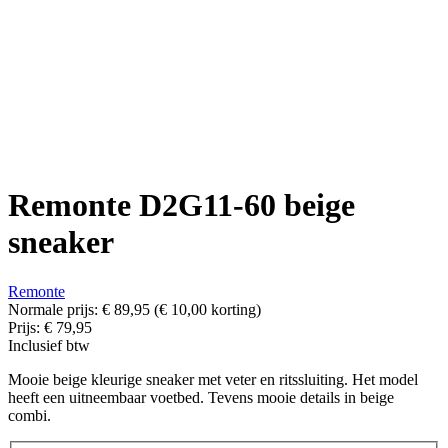
Remonte D2G11-60 beige
sneaker
Remonte
Normale prijs:
€ 89,95
(€ 10,00 korting)
Prijs:
€ 79,95
Inclusief btw
Mooie beige kleurige sneaker met veter en ritssluiting. Het model
heeft een uitneembaar voetbed. Tevens mooie details in beige
combi.