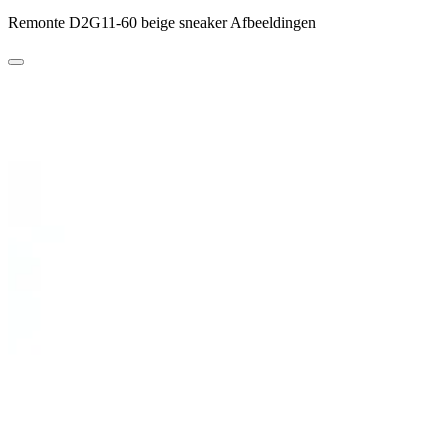
Remonte D2G11-60 beige sneaker Afbeeldingen