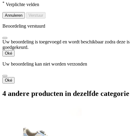
*
Verplichte velden
Annuleren
Verstuur
Beoordeling verstuurd
Uw beoordeling is toegevoegd en wordt beschikbaar zodra deze is
goedgekeurd.
Oké
Uw beoordeling kan niet worden verzonden
Oké
4 andere producten in dezelfde categorie