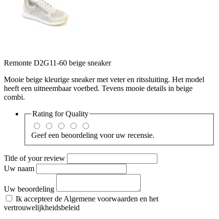
Remonte D2G11-60 beige sneaker
Mooie beige kleurige sneaker met veter en ritssluiting. Het model
heeft een uitneembaar voetbed. Tevens mooie details in beige
combi.
Rating for
Quality
Geef een beoordeling voor uw recensie.
Title of your review
Uw naam
Uw beoordeling
Ik accepteer de Algemene voorwaarden en het
vertrouwelijkheidsbeleid