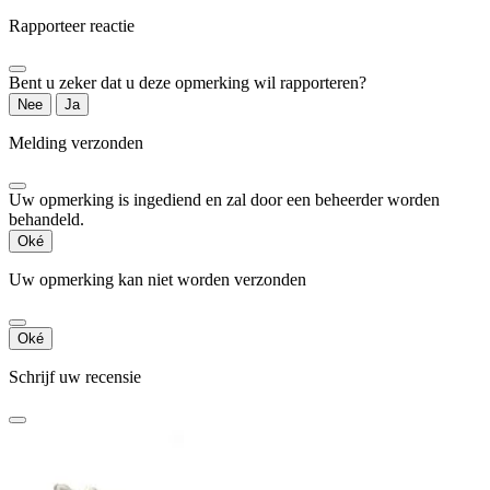
Rapporteer reactie
Bent u zeker dat u deze opmerking wil rapporteren?
Nee
Ja
Melding verzonden
Uw opmerking is ingediend en zal door een beheerder worden
behandeld.
Oké
Uw opmerking kan niet worden verzonden
Oké
Schrijf uw recensie