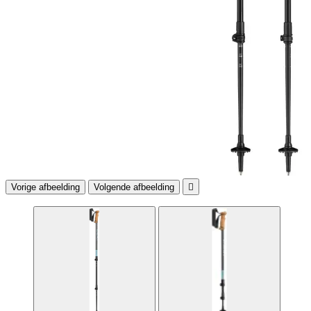
Vorige afbeelding
Volgende afbeelding
