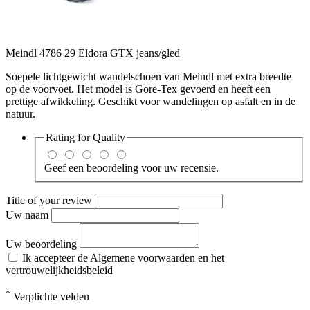
Meindl 4786 29 Eldora GTX jeans/gled
Soepele lichtgewicht wandelschoen van Meindl met extra breedte
op de voorvoet. Het model is Gore-Tex gevoerd en heeft een
prettige afwikkeling. Geschikt voor wandelingen op asfalt en in de
natuur.
Rating for
Quality
Geef een beoordeling voor uw recensie.
Title of your review
Uw naam
Uw beoordeling
Ik accepteer de Algemene voorwaarden en het
vertrouwelijkheidsbeleid
*
Verplichte velden