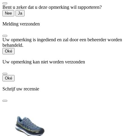
Bent u zeker dat u deze opmerking wil rapporteren?
Nee
Ja
Melding verzonden
Uw opmerking is ingediend en zal door een beheerder worden
behandeld.
Oké
Uw opmerking kan niet worden verzonden
Oké
Schrijf uw recensie