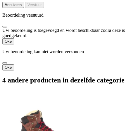
Annuleren
Verstuur
Beoordeling verstuurd
Uw beoordeling is toegevoegd en wordt beschikbaar zodra deze is
goedgekeurd.
Oké
Uw beoordeling kan niet worden verzonden
Oké
4 andere producten in dezelfde categorie