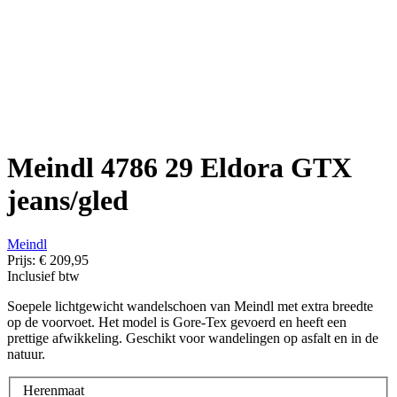
Meindl 4786 29 Eldora GTX
jeans/gled
Meindl
Prijs:
€ 209,95
Inclusief btw
Soepele lichtgewicht wandelschoen van Meindl met extra breedte
op de voorvoet. Het model is Gore-Tex gevoerd en heeft een
prettige afwikkeling. Geschikt voor wandelingen op asfalt en in de
natuur.
Herenmaat